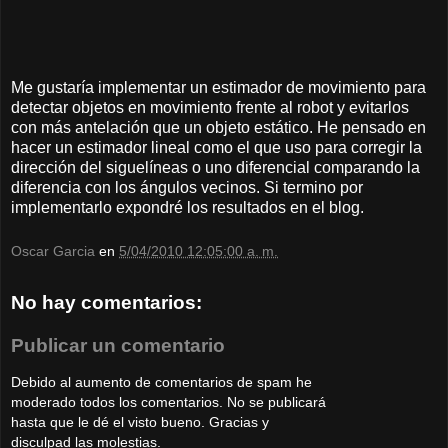
Me gustaría implementar un estimador de movimiento para
detectar objetos en movimiento frente al robot y evitarlos
con más antelación que un objeto estático. He pensado en
hacer un estimador lineal como el que uso para corregir la
dirección del siguelíneas o uno diferencial comparando la
diferencia con los ángulos vecinos. Si termino por
implementarlo expondré los resultados en el blog.
Oscar Garcia
en
5/04/2010 12:05:00 a. m.
No hay comentarios:
Publicar un comentario
Debido al aumento de comentarios de spam he
moderado todos los comentarios. No se publicará
hasta que le dé el visto bueno. Gracias y
disculpad las molestias.