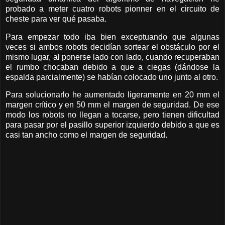
probado a meter cuatro robots pionner en el circuito de
cheste para ver qué pasaba.
Para empezar todo iba bien exceptuando que algunas
veces si ambos robots decidían sortear el obstáculo por el
mismo lugar, al ponerse lado con lado, cuando recuperaban
el rumbo chocaban debido a que a ciegas (dándose la
espalda parcialmente) se habían colocado uno junto al otro.
Para solucionarlo he aumentado ligeramente en 20 mm el
margen crítico y en 50 mm el margen de seguridad. De ese
modo los robots no llegan a tocarse, pero tienen dificultad
para pasar por el pasillo superior izquierdo debido a que es
casi tan ancho como el margen de seguridad.