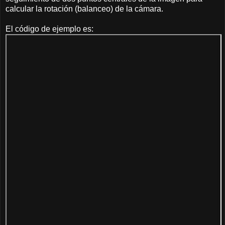
calcular la rotación (balanceo) de la cámara.
El código de ejemplo es: