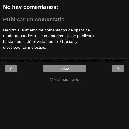
No hay comentarios:
Publicar un comentario
Debido al aumento de comentarios de spam he
moderado todos los comentarios. No se publicará
hasta que le dé el visto bueno. Gracias y
disculpad las molestias.
‹
›
Inicio
Ver versión web