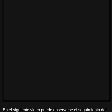
En el siguiente vídeo puede observarse el seguimiento del