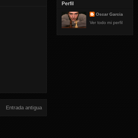
Perfil
Oscar Garcia
Ver todo mi perfil
Entrada antigua