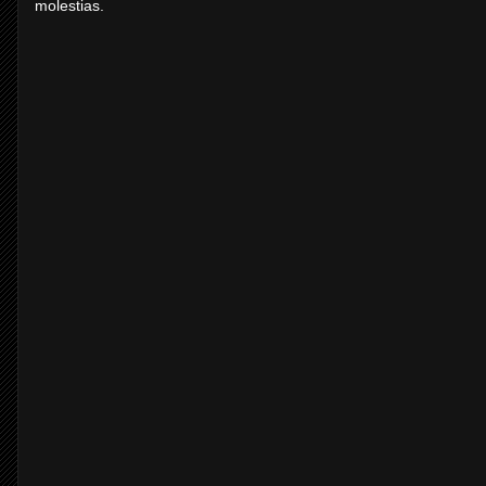
molestias.